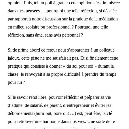
opinion. Puis, tel un poil à gratter cette opinion s’est immiscée
dans mes pensées … pourquoi une telle réflexion, si décalée
par rapport à notre discussion sur la pratique de la méditation
en milieu scolaire ou professionnel ? Pourquoi une telle
réflexion, sans âme, sans avis personnel ?
Si de prime abord ce retour peut s’apparenter à un collègue
jaloux, cette piste ne me satisfaisait pas. Et si finalement cette
pratique qui consiste à donner « du soi pour soi » durant la
classe, le renvoyait à sa propre difficulté à prendre du temps
pour lui ?
Si le savoir rend libre, pouvoir réfléchir et préparer sa vie
d’adulte, de salarié, de parent, d’entrepreneur et éviter les
débordements (burn-out, bore-out …) est, peut-être, la clé
pour retrouver une harmonie dans nos vies. Une sorte de re-