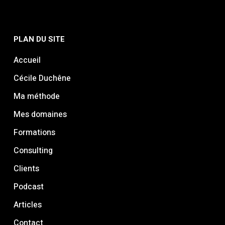
PLAN DU SITE
Accueil
Cécile Duchêne
Ma méthode
Mes domaines
Formations
Consulting
Clients
Podcast
Articles
Contact