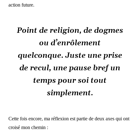
action future.
Point de religion, de dogmes
ou d’enrôlement
quelconque. Juste une prise
de recul, une pause bref un
temps pour soi tout
simplement.
Cette fois encore, ma réflexion est partie de deux axes qui ont
croisé mon chemin :