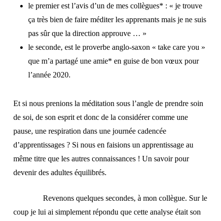
le premier est l’avis d’un de mes collègues* : « je trouve
ça très bien de faire méditer les apprenants mais je ne suis
pas sûr que la direction approuve … »
le seconde, est le proverbe anglo-saxon « take care you »
que m’a partagé une amie* en guise de bon vœux pour
l’année 2020.
Et si nous prenions la méditation sous l’angle de prendre soin
de soi, de son esprit et donc de la considérer comme une
pause, une respiration dans une journée cadencée
d’apprentissages ? Si nous en faisions un apprentissage au
même titre que les autres connaissances ! Un savoir pour
devenir des adultes équilibrés.
Revenons quelques secondes, à mon collègue. Sur le
coup je lui ai simplement répondu que cette analyse était son