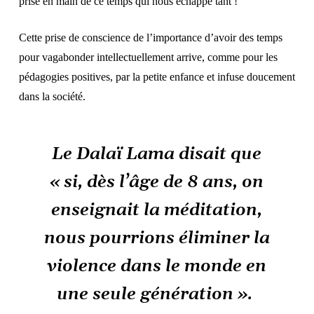
prise en main de ce temps qui nous échappe tant !
Cette prise de conscience de l’importance d’avoir des temps
pour vagabonder intellectuellement arrive, comme pour les
pédagogies positives, par la petite enfance et infuse doucement
dans la société.
Le Dalaï Lama disait que
« si, dès l’âge de 8 ans, on
enseignait la méditation,
nous pourrions éliminer la
violence dans le monde en
une seule génération ».