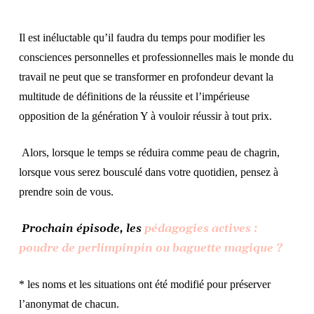
Il est inéluctable qu’il faudra du temps pour modifier les
consciences personnelles et professionnelles mais le monde du
travail ne peut que se transformer en profondeur devant la
multitude de définitions de la réussite et l’impérieuse
opposition de la génération Y à vouloir réussir à tout prix.
Alors, lorsque le temps se réduira comme peau de chagrin,
lorsque vous serez bousculé dans votre quotidien, pensez à
prendre soin de vous.
Prochain épisode, les
pédagogies actives :
poudre de perlimpinpin ou baguette magique ?
* les noms et les situations ont été modifié pour préserver
l’anonymat de chacun.