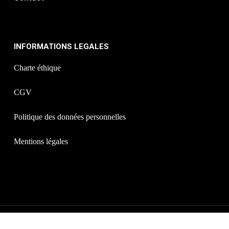
INFORMATIONS LEGALES
Charte éthique
CGV
Politique des données personnelles
Mentions légales
©2019 - 2026 Duchene formation