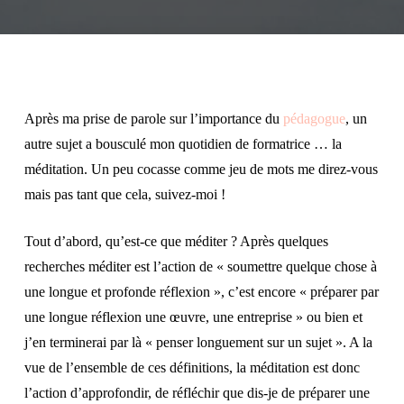
Après ma prise de parole sur l’importance du
pédagogue
, un
autre sujet a bousculé mon quotidien de formatrice … la
méditation. Un peu cocasse comme jeu de mots me direz-vous
mais pas tant que cela, suivez-moi !
Tout d’abord, qu’est-ce que méditer ? Après quelques
recherches méditer est l’action de « soumettre quelque chose à
une longue et profonde réflexion », c’est encore « préparer par
une longue réflexion une œuvre, une entreprise » ou bien et
j’en terminerai par là « penser longuement sur un sujet ». A la
vue de l’ensemble de ces définitions, la méditation est donc
l’action d’approfondir, de réfléchir que dis-je de préparer une