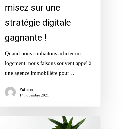
misez sur une
stratégie digitale
gagnante !
Quand nous souhaitons acheter un
logement, nous faisons souvent appel à
une agence immobilière pour…
Yohann
14 novembre 2021
uand