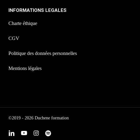
INFORMATIONS LEGALES
Charte éthique
CGV
Politique des données personnelles
Mentions légales
©2019 - 2026 Duchene formation
linkedin
youtube
instagram
spotify