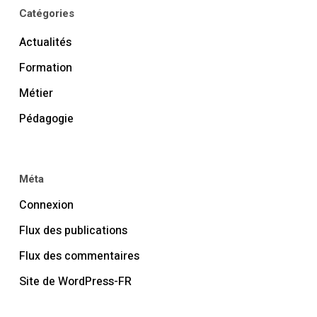
Catégories
Actualités
Formation
Métier
Pédagogie
Méta
Connexion
Flux des publications
Flux des commentaires
Site de WordPress-FR