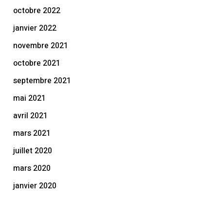
octobre 2022
janvier 2022
novembre 2021
octobre 2021
septembre 2021
mai 2021
avril 2021
mars 2021
juillet 2020
mars 2020
janvier 2020