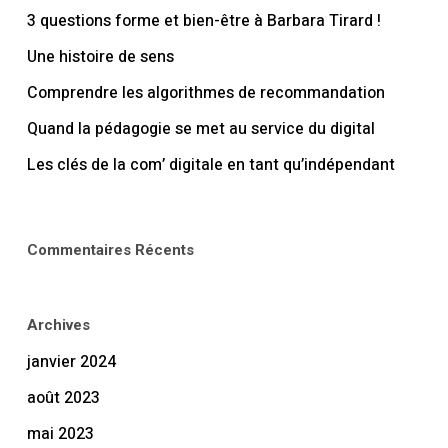
3 questions forme et bien-être à Barbara Tirard !
Une histoire de sens
Comprendre les algorithmes de recommandation
Quand la pédagogie se met au service du digital
Les clés de la com’ digitale en tant qu’indépendant
Commentaires Récents
Archives
janvier 2024
août 2023
mai 2023