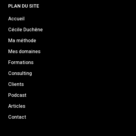
PLAN DU SITE
Accueil
Cécile Duchêne
Ma méthode
Mes domaines
Formations
Consulting
Clients
Podcast
Articles
Contact