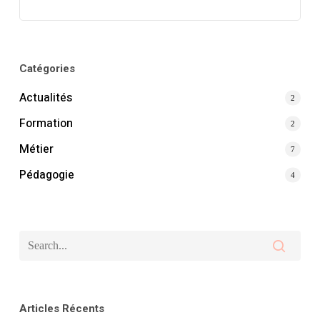
Catégories
Actualités
2
Formation
2
Métier
7
Pédagogie
4
Articles Récents