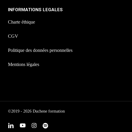
INFORMATIONS LEGALES
Charte éthique
CGV
Politique des données personnelles
Mentions légales
©2019 - 2026 Duchene formation
linkedin
youtube
instagram
spotify