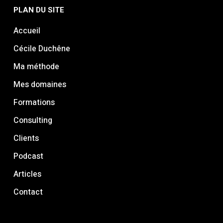
PLAN DU SITE
Accueil
Cécile Duchêne
Ma méthode
Mes domaines
Formations
Consulting
Clients
Podcast
Articles
Contact