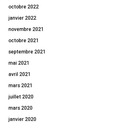
octobre 2022
janvier 2022
novembre 2021
octobre 2021
septembre 2021
mai 2021
avril 2021
mars 2021
juillet 2020
mars 2020
janvier 2020