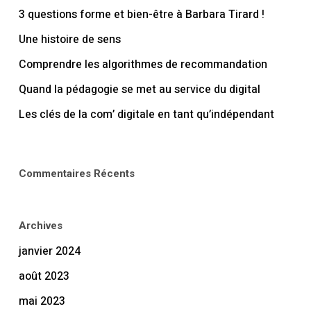
3 questions forme et bien-être à Barbara Tirard !
Une histoire de sens
Comprendre les algorithmes de recommandation
Quand la pédagogie se met au service du digital
Les clés de la com’ digitale en tant qu’indépendant
Commentaires Récents
Archives
janvier 2024
août 2023
mai 2023