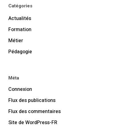
Catégories
Actualités
Formation
Métier
Pédagogie
Méta
Connexion
Flux des publications
Flux des commentaires
Site de WordPress-FR