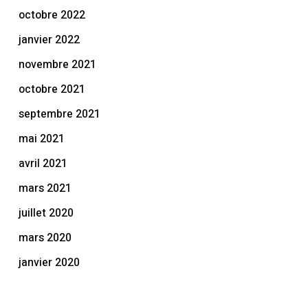
octobre 2022
janvier 2022
novembre 2021
octobre 2021
septembre 2021
mai 2021
avril 2021
mars 2021
juillet 2020
mars 2020
janvier 2020