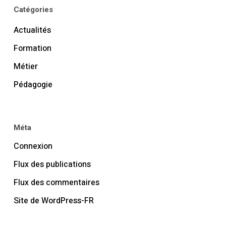
Catégories
Actualités
Formation
Métier
Pédagogie
Méta
Connexion
Flux des publications
Flux des commentaires
Site de WordPress-FR