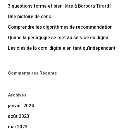
3 questions forme et bien-être à Barbara Tirard !
Une histoire de sens
Comprendre les algorithmes de recommandation
Quand la pédagogie se met au service du digital
Les clés de la com’ digitale en tant qu’indépendant
Commentaires Récents
Archives
janvier 2024
août 2023
mai 2023