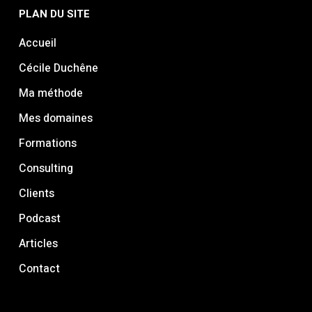
PLAN DU SITE
Accueil
Cécile Duchêne
Ma méthode
Mes domaines
Formations
Consulting
Clients
Podcast
Articles
Contact