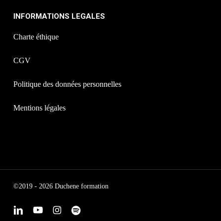
INFORMATIONS LEGALES
Charte éthique
CGV
Politique des données personnelles
Mentions légales
©2019 - 2026 Duchene formation
linkedin
youtube
instagram
spotify